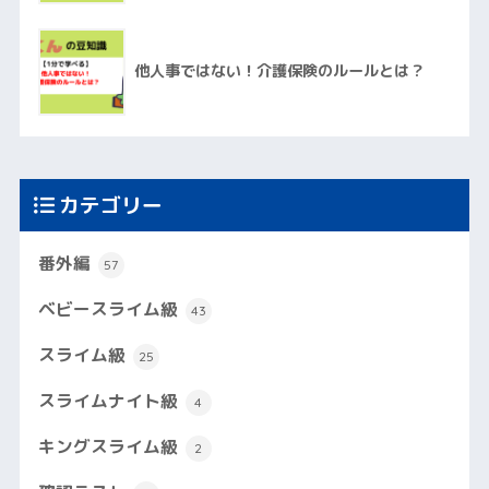
他人事ではない！介護保険のルールとは？
カテゴリー
番外編
57
ベビースライム級
43
スライム級
25
スライムナイト級
4
キングスライム級
2