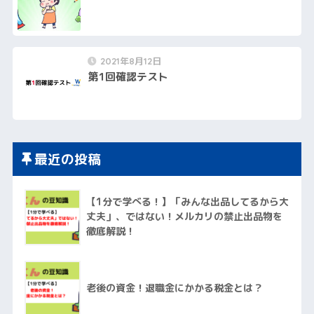
2021年8月12日
第1回確認テスト
最近の投稿
【1分で学べる！】「みんな出品してるから大
丈夫」、ではない！メルカリの禁止出品物を
徹底解説！
老後の資金！退職金にかかる税金とは？