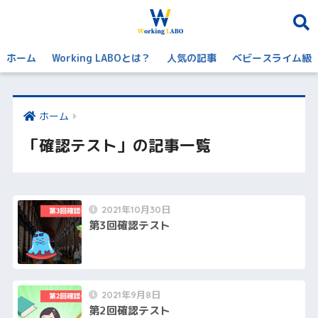
ホーム
Working LABOとは？
人気の記事
ベビースライム級
ホーム
「確認テスト」の記事一覧
2021年10月30日
第3回確認テスト
2021年9月8日
第2回確認テスト