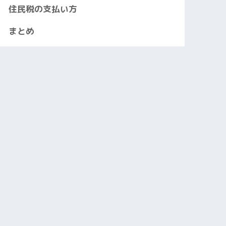
住民税の支払い方
まとめ