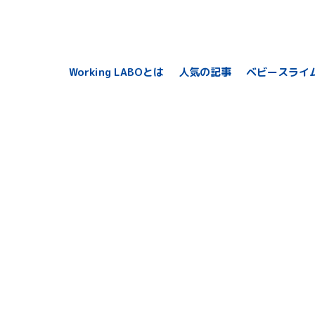
Working LABOとは
人気の記事
ベビースライ