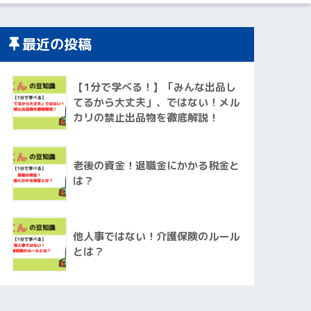
最近の投稿
【1分で学べる！】「みんな出品し
てるから大丈夫」、ではない！メル
カリの禁止出品物を徹底解説！
老後の資金！退職金にかかる税金と
は？
他人事ではない！介護保険のルール
とは？