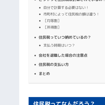
自分で計算する必要はない！
市町村によって住民税の額は違う！
［均等割］
［所得割］
住民税っていつ納めているの？
支払う時期はいつ？
会社を退職した場合の注意点
住民税の支払い方
まとめ
住民税ってなんだろう？