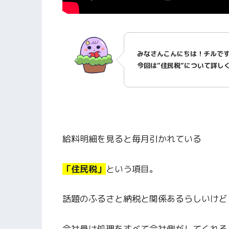
みなさんこんにちは！チルで
今回は”住民税”について詳し
給料明細を見ると毎月引かれている
「住民税」
という項目。
話題のふるさと納税と関係あるらしいけど
会社員は処理をすべて会社側がしてくれる