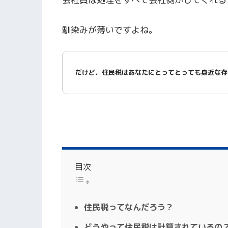
馴染みが薄いですよね。
だけど、住民税はあなたにとってとっても身近な存
目次
住民税ってなんだろう？
どうやって住民税は計算されているの