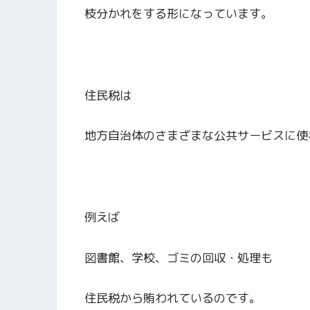
枝分かれをする形になっています。
住民税は
地方自治体のさまざまな公共サービスに使
例えば
図書館、学校、ゴミの回収・処理も
住民税から賄われているのです。