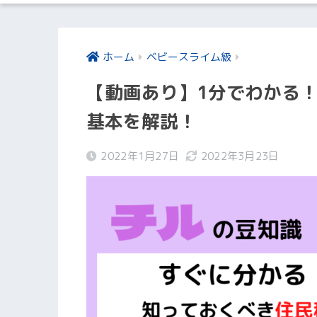
ホーム
ベビースライム級
【動画あり】1分でわかる
基本を解説！
2022年1月27日
2022年3月23日