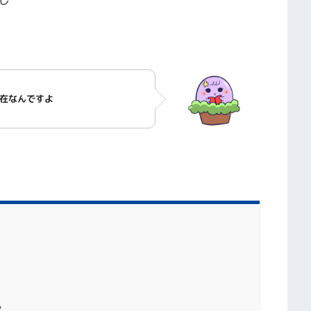
在なんですよ
？