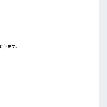
われます。