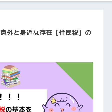
！意外と身近な存在【住民税】の