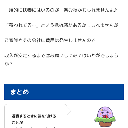
一時的に扶養にはいるのが一番お得かもしれませんよ♪
「養われてる…」という抵抗感があるかもしれませんが
ご家族やその会社に費用は発生しませんので
収入が安定するまではお願いしてみてはいかがでしょう
か？
まとめ
退職するときに気を付ける
ことが