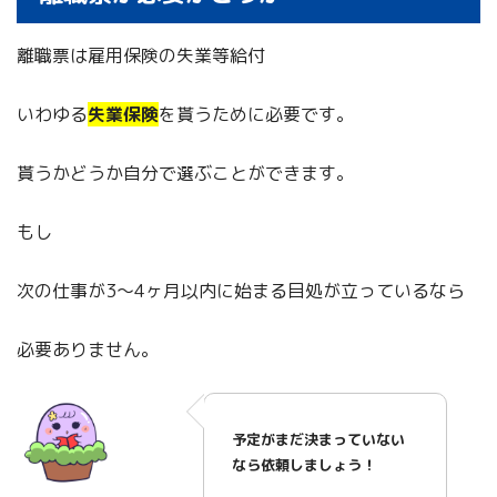
離職票は雇用保険の失業等給付
いわゆる
失業保険
を貰うために必要です。
貰うかどうか自分で選ぶことができます。
もし
次の仕事が3～4ヶ月以内に始まる目処が立っているなら
必要ありません。
予定がまだ決まっていない
なら依頼しましょう！