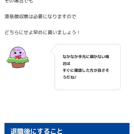
その場合でも
源泉徴収票は必要になりますので
どちらにせよ早めに貰いましょう！
なかなか手元に届かない場
合は
すぐに確認した方が良さそ
うだね♪
退職後にすること