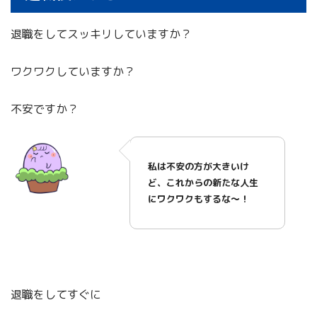
退職をしてスッキリしていますか？
ワクワクしていますか？
不安ですか？
私は不安の方が大きいけ
ど、これからの新たな人生
にワクワクもするな～！
退職をしてすぐに