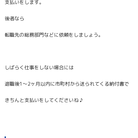
支払いをします。
後者なら
転職先の総務部門などに依頼をしましょう。
しばらく仕事をしない場合には
退職後1～2ヶ月以内に市町村から送られてくる納付書で
きちんと支払いをしてくださいね ♪