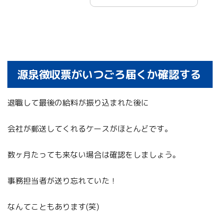
源泉徴収票がいつごろ届くか確認する
退職して最後の給料が振り込まれた後に
会社が郵送してくれるケースがほとんどです。
数ヶ月たっても来ない場合は確認をしましょう。
事務担当者が送り忘れていた！
なんてこともあります(笑)