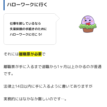
ハローワークに行く
仕事を探しているなら
失業保険の手続きのために
ハローワークに行こう!
それには
離職票が必要
で
離職票が手に入るまで退職から1ヶ月以上かかるのが普通
です。
法律上14日以内に手に入るように書いてありますが
実務的にはなかなか難しいのです…。