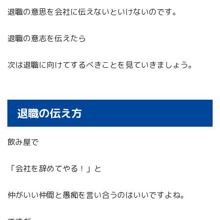
退職の意思を会社に伝えないといけないのです。
退職の意志を伝えたら
次は退職に向けてするべきことを見ていきましょう。
退職の伝え方
飲み屋で
「会社を辞めてやる！」と
仲がいい仲間と愚痴を言い合うのはいいですよね。