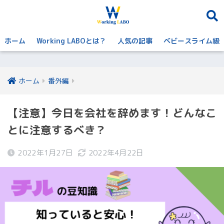
ホーム
Working LABOとは？
人気の記事
ベビースライム級
ホーム
番外編
【注意】今日を会社を辞めます！どんなこ
とに注意するべき？
2022年1月27日
2022年4月22日