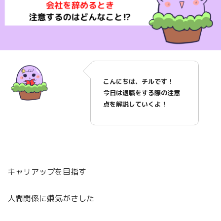
こんにちは、チルです！
今日は退職をする際の注意
点を解説していくよ！
キャリアップを目指す
人間関係に嫌気がさした