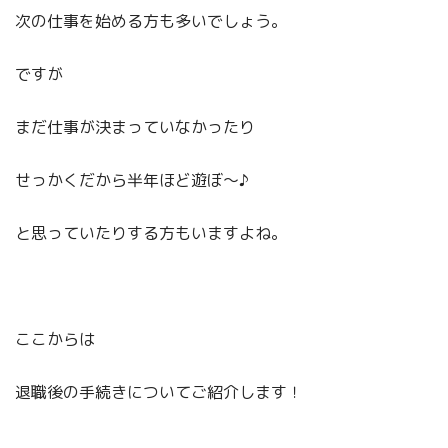
次の仕事を始める方も多いでしょう。
ですが
まだ仕事が決まっていなかったり
せっかくだから半年ほど遊ぼ～♪
と思っていたりする方もいますよね。
ここからは
退職後の手続きについてご紹介します！