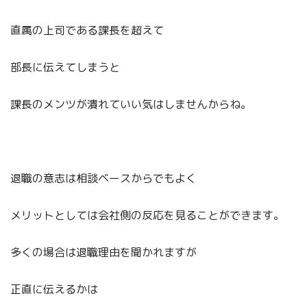
直属の上司である課長を超えて
部長に伝えてしまうと
課長のメンツが潰れていい気はしませんからね。
退職の意志は相談ベースからでもよく
メリットとしては会社側の反応を見ることができます。
多くの場合は退職理由を聞かれますが
正直に伝えるかは