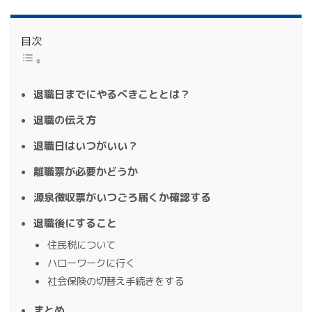
目次
退職日までにやるべきこととは？
退職の伝え方
退職日はいつがいい？
離職票が必要かどうか
源泉徴収票がいつごろ届くか確認する
退職後にすること
住民税について
ハローワークに行く
社会保険の切替え手続きをする
まとめ