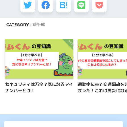
CATEGORY :
番外編
セキュリティは万全？気になるマイ
通勤中に車で交通事故を
ナンバーとは！
まった！これは労災にな