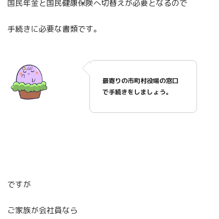
国民年金と国民健康保険へ切替えが必要となるので
手続きに必要な書類です。
最寄りの市町村役場の窓口
で手続きをしましょう。
ですが
ご家族が会社員なら