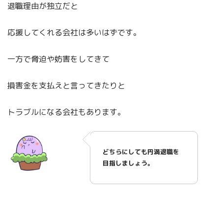
退職理由が独立だと
応援してくれる会社は多いはずです。
一方で脅迫や妨害をしてきて
損害金を支払えと言ってきたりと
トラブルになる会社もあります。
どちらにしても円満退職を
目指しましょう。