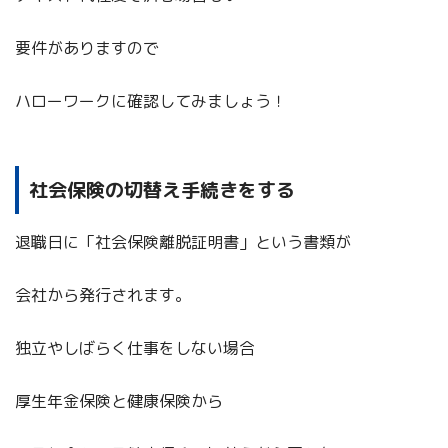
要件がありますので
ハローワークに確認してみましょう！
社会保険の切替え手続きをする
退職日に「社会保険離脱証明書」という書類が
会社から発行されます。
独立やしばらく仕事をしない場合
厚生年金保険と健康保険から