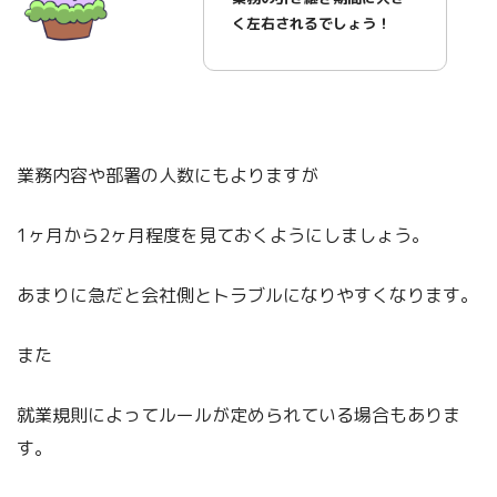
く左右されるでしょう！
業務内容や部署の人数にもよりますが
1ヶ月から2ヶ月程度を見ておくようにしましょう。
あまりに急だと会社側とトラブルになりやすくなります。
また
就業規則によってルールが定められている場合もありま
す。