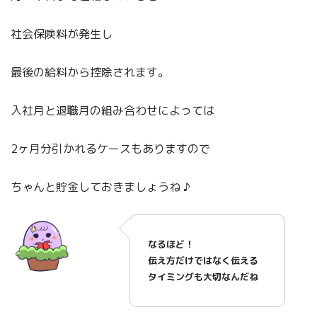
社会保険料が発生し
最後の給料から控除されます。
入社月と退職月の組み合わせによっては
2ヶ月分引かれるケースもありますので
ちゃんと貯金しておきましょうね ♪
なるほど！
伝え方だけではなく伝える
タイミングも大切なんだね