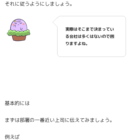
それに従うようにしましょう。
実際はそこまで決まってい
る会社は多くはないので困
りますよね。
基本的には
まずは部署の一番近い上司に伝えてみましょう。
例えば