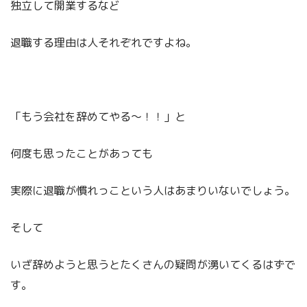
独立して開業するなど
退職する理由は人それぞれですよね。
「もう会社を辞めてやる～！！」と
何度も思ったことがあっても
実際に退職が慣れっこという人はあまりいないでしょう。
そして
いざ辞めようと思うとたくさんの疑問が湧いてくるはずで
す。