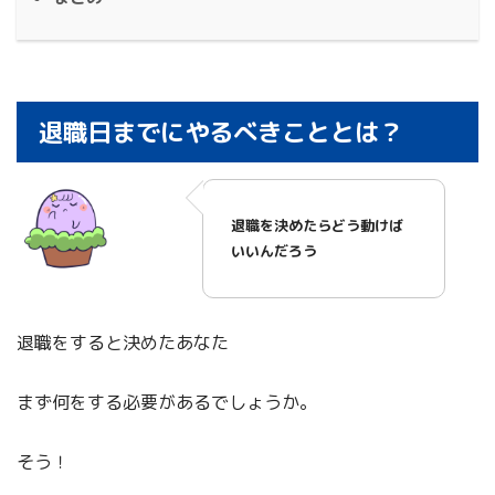
退職日までにやるべきこととは？
退職を決めたらどう動けば
いいんだろう
退職をすると決めたあなた
まず何をする必要があるでしょうか。
そう！