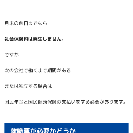
月末の前日までなら
社会保険料は発生しません。
ですが
次の会社で働くまで期間がある
または独立する場合は
国民年金と国民健康保険の支払いをする必要があります。
離職票が必要かどうか