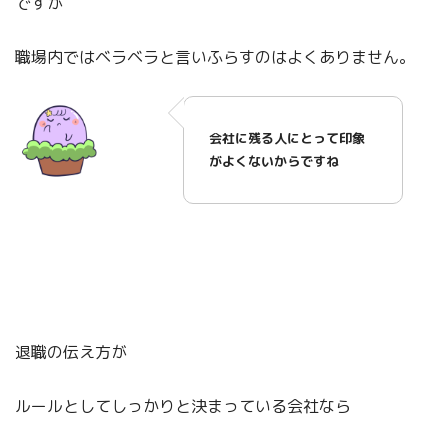
ですが
職場内ではベラベラと言いふらすのはよくありません。
会社に残る人にとって印象
がよくないからですね
退職の伝え方が
ルールとしてしっかりと決まっている会社なら