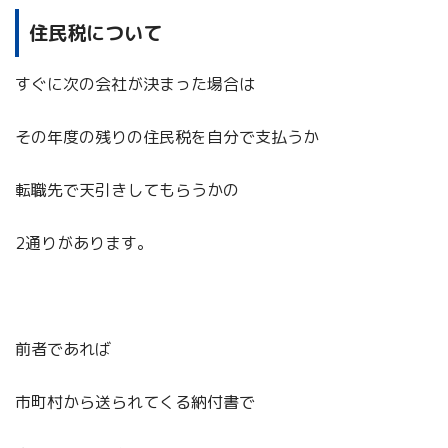
住民税について
すぐに次の会社が決まった場合は
その年度の残りの住民税を自分で支払うか
転職先で天引きしてもらうかの
2通りがあります。
前者であれば
市町村から送られてくる納付書で