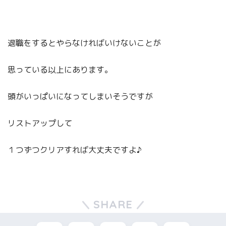
退職をするとやらなければいけないことが
思っている以上にあります。
頭がいっぱいになってしまいそうですが
リストアップして
１つずつクリアすれば大丈夫ですよ♪
SHARE