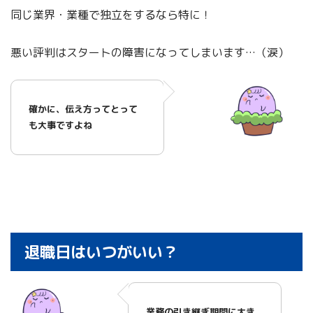
同じ業界・業種で独立をするなら特に！
悪い評判はスタートの障害になってしまいます…（涙）
確かに、伝え方ってとって
も大事ですよね
退職日はいつがいい？
業務の引き継ぎ期間に大き