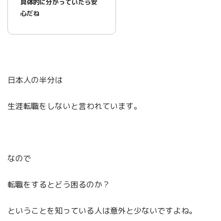
具体的に分かっていたら安
心だね
日本人の半分は
生涯転職をしないと言われています。
なので
転職をするとどう困るのか？
ということを知っている人は意外と少ないですよね。