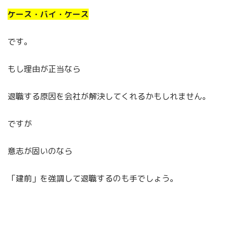
ケース・バイ・ケース
です。
もし理由が正当なら
退職する原因を会社が解決してくれるかもしれません。
ですが
意志が固いのなら
「建前」を強調して退職するのも手でしょう。