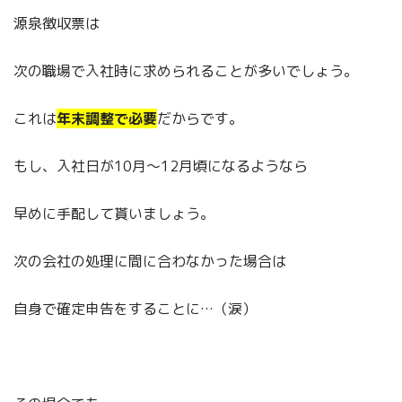
源泉徴収票は
次の職場で入社時に求められることが多いでしょう。
これは
年末調整で必要
だからです。
もし、入社日が10月～12月頃になるようなら
早めに手配して貰いましょう。
次の会社の処理に間に合わなかった場合は
自身で確定申告をすることに…（涙）