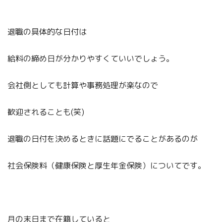
退職の具体的な日付は
給料の締め日が分かりやすくていいでしょう。
会社側としても計算や事務処理が楽なので
歓迎されることも(笑)
退職の日付を決めるときに話題にでることがあるのが
社会保険料（健康保険と厚生年金保険）についてです。
月の末日まで在籍していると