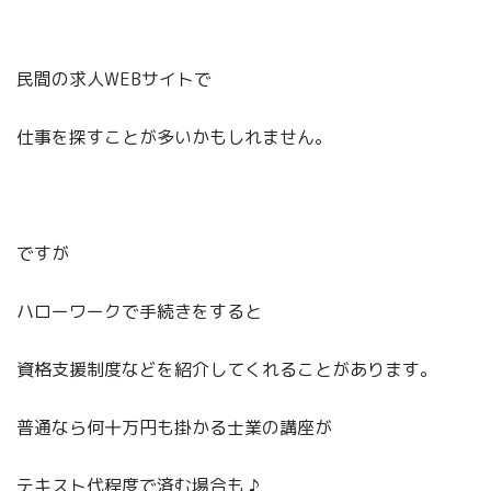
民間の求人WEBサイトで
仕事を探すことが多いかもしれません。
ですが
ハローワークで手続きをすると
資格支援制度などを紹介してくれることがあります。
普通なら何十万円も掛かる士業の講座が
テキスト代程度で済む場合も ♪