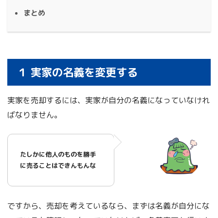
まとめ
１ 実家の名義を変更する
実家を売却するには、実家が自分の名義になっていなけれ
ばなりません。
たしかに他人のものを勝手
に売ることはできんもんな
ですから、売却を考えているなら、まずは名義が自分にな