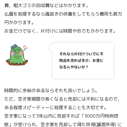
費、粗大ゴミの回収費などはかかります。
仏壇を処理するなら魂抜きの供養をしてもらう費用も数万
円かかります。
お金だけでなく、片付けには時間や労力もかかります。
それなら片付けついでに不
用品を売れば多少、お金に
なるんやないか？
時間的に余裕があるならそれも良いでしょう。
ただ、空き家期間が長くなると売却には不利になるので、
ある程度スピーディーに処理することも大切です。
空き家になって3年以内に売却すれば「3000万円特例控
除」が受けられ、空き家を売却して得た所得(譲渡所得) に