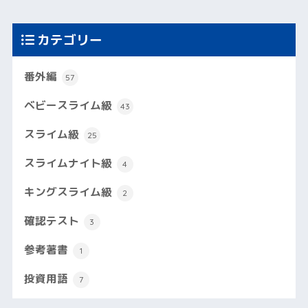
カテゴリー
番外編
57
ベビースライム級
43
スライム級
25
スライムナイト級
4
キングスライム級
2
確認テスト
3
参考著書
1
投資用語
7