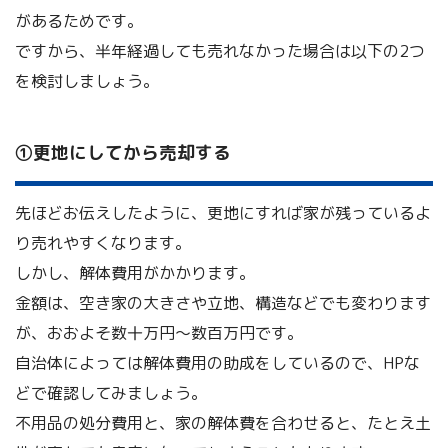
があるためです。
ですから、半年経過しても売れなかった場合は以下の2つ
を検討しましょう。
➀更地にしてから売却する
先ほどお伝えしたように、更地にすれば家が残っているよ
り売れやすくなります。
しかし、解体費用がかかります。
金額は、空き家の大きさや立地、構造などでも変わります
が、おおよそ数十万円～数百万円です。
自治体によっては解体費用の助成をしているので、HPな
どで確認してみましょう。
不用品の処分費用と、家の解体費を合わせると、たとえ土