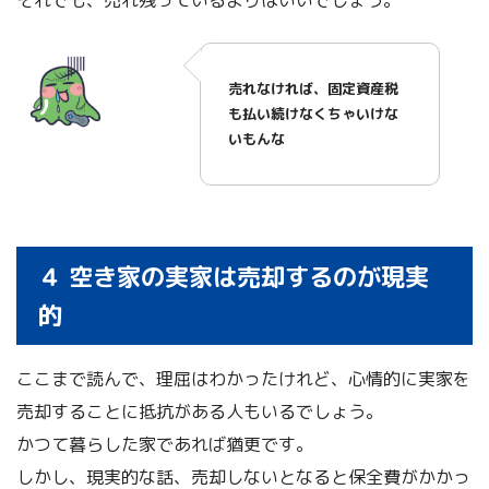
それでも、売れ残っているよりはいいでしょう。
売れなければ、固定資産税
も払い続けなくちゃいけな
いもんな
４ 空き家の実家は売却するのが現実
的
ここまで読んで、理屈はわかったけれど、心情的に実家を
売却することに抵抗がある人もいるでしょう。
かつて暮らした家であれば猶更です。
しかし、現実的な話、売却しないとなると保全費がかかっ