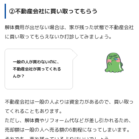
➁不動産会社に買い取ってもらう
解体費用が出せない場合は、家が残った状態で不動産会社
に買い取ってもらえないか打診してみましょう。
一般の人が買わないのに、
不動産会社が買ってくれる
んか？
不動産会社は一般の人よりは資金力があるので、買い取っ
てくれることもあります。
ただし、解体費やリフォーム代などが差し引かれるため、
売却額は一般の人へ売る額の6割程になってしまいます。