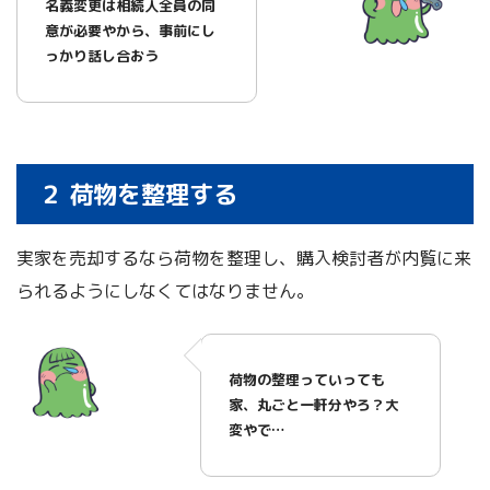
名義変更は相続人全員の同
意が必要やから、事前にし
っかり話し合おう
２ 荷物を整理する
実家を売却するなら荷物を整理し、購入検討者が内覧に来
られるようにしなくてはなりません。
荷物の整理っていっても
家、丸ごと一軒分やろ？大
変やで…