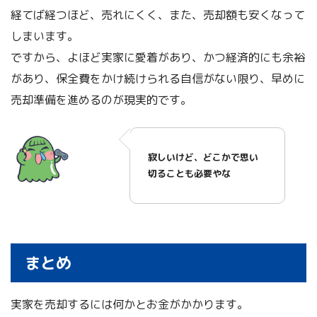
経てば経つほど、売れにくく、また、売却額も安くなって
しまいます。
ですから、よほど実家に愛着があり、かつ経済的にも余裕
があり、保全費をかけ続けられる自信がない限り、早めに
売却準備を進めるのが現実的です。
寂しいけど、どこかで思い
切ることも必要やな
まとめ
実家を売却するには何かとお金がかかります。