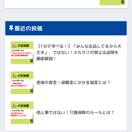
最近の投稿
【1分で学べる！】「みんな出品してるから大
丈夫」、ではない！メルカリの禁止出品物を
徹底解説！
老後の資金！退職金にかかる税金とは？
他人事ではない！介護保険のルールとは？