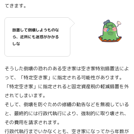
てきます。
放置して倒壊しようものな
ら、近所にも迷惑がかかる
しな
そうした倒壊の恐れのある空き家は空き家特別措置法によ
って、「特定空き家」に指定される可能性があります。
「特定空き家」に指定されると固定資産税の軽減措置を外
されてしまいます。
そして、倒壊を防ぐための修繕の勧告などを無視している
と、最終的には行政代執行により、強制的に取り壊され、
その費用を請求されます。
行政代執行までいかなくとも、空き家になってから年数が