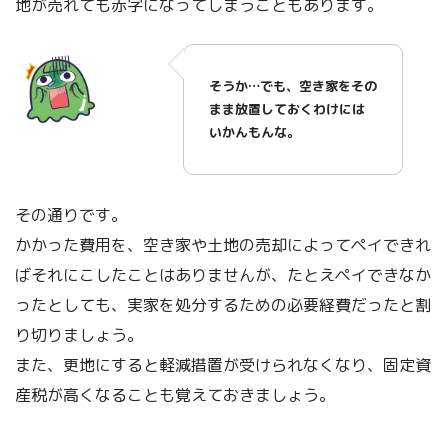
地が売れても赤字になってしまうこともあります。
そうか…でも、空き家をその
まま放置しておくわけには
いかんもんな。
その通りです。
かかった費用を、空き家や土地の売却によってペイできれ
ばそれにこしたことはありませんが、たとえペイできなか
ったとしても、実家を処分するための必要経費だったと割
り切りましょう。
また、更地にすると軽減措置が受けられなくなり、固定資
産税が高くなることも覚えておきましょう。