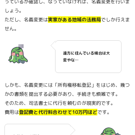
っているか確認し、なっていなければ、名義変更を行いま
しょう。
ただし、名義変更は
実家がある地域の法務局
でしか行えま
せん。
遠方に住んでいる場合は大
変やな…
しかも、名義変更には「所有権移転登記」をはじめ、幾つ
かの書類を提出する必要があり、手続きも煩雑です。
そのため、司法書士に代行を頼むのが現実的です。
費用は
登記費と代行料合わせて10万円ほど
です。