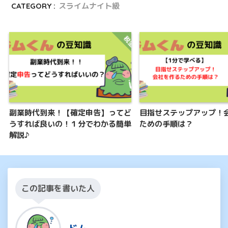
CATEGORY :
スライムナイト級
副業時代到来！【確定申告】ってど
目指せステップアップ！
うすれば良いの！１分でわかる簡単
ための手順は？
解説♪
この記事を書いた人