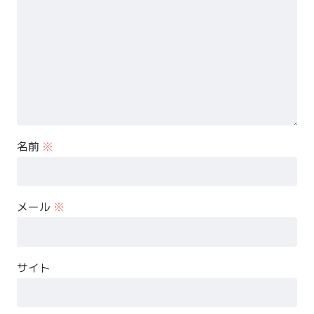
名前
※
メール
※
サイト