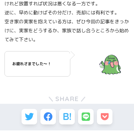
けれど放置すれば状況は悪くなる一方です。
逆に、早めに動けばその分だけ、売却には有利です。
空き家の実家を抱えている方は、ぜひ今回の記事をきっか
けに、実家をどうするか、家族で話し合うところから始め
てみて下さい。
お疲れさまでした～！
SHARE