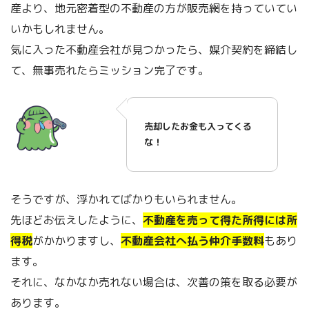
産より、地元密着型の不動産の方が販売網を持っていてい
いかもしれません。
気に入った不動産会社が見つかったら、媒介契約を締結し
て、無事売れたらミッション完了です。
売却したお金も入ってくる
な！
そうですが、浮かれてばかりもいられません。
先ほどお伝えしたように、
不動産を売って得た所得には所
得税
がかかりますし、
不動産会社へ払う仲介手数料
もあり
ます。
それに、なかなか売れない場合は、次善の策を取る必要が
あります。