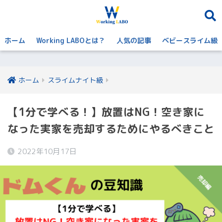
ホーム
Working LABOとは？
人気の記事
ベビースライム級
ホーム
スライムナイト級
【1分で学べる！】放置はNG！空き家に
なった実家を売却するためにやるべきこと
2022年10月17日