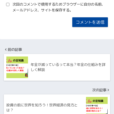
次回のコメントで使用するためブラウザーに自分の名前、
メールアドレス、サイトを保存する。
前の記事
年金が減っているって本当？年金の仕組みを詳
しく解説
次の記事
投資の前に世界を知ろう！世界経済の見方と
は？