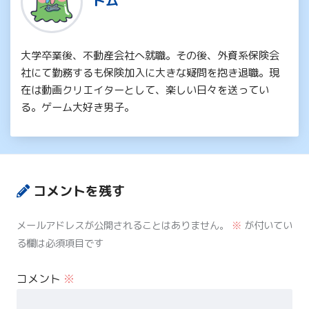
ドム
大学卒業後、不動産会社へ就職。その後、外資系保険会
社にて勤務するも保険加入に大きな疑問を抱き退職。現
在は動画クリエイターとして、楽しい日々を送ってい
る。ゲーム大好き男子。
コメントを残す
メールアドレスが公開されることはありません。
※
が付いてい
る欄は必須項目です
コメント
※