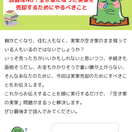
親が亡くなり、住む人もなく、実家が空き家のまま残って
いる人もいるのではないでしょうか？
いっそ売った方がいいかもしれないと思いつつ、手続きも
面倒そうだし、お金もかかりそうで重い腰が上がらない、
そんなあなたのために、今回は実家売却のためにすべきこ
とをお伝えします。
これからお伝えすることを順に実行するだけで、「空き家
の実家」問題がまるっと解決します。
ぜひ最後まで読んでみてください。