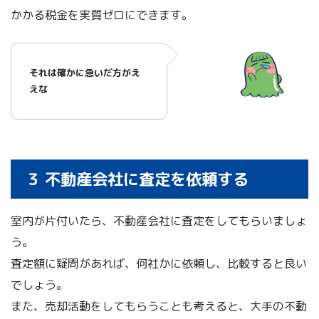
かかる税金を実質ゼロにできます。
それは確かに急いだ方がえ
えな
３ 不動産会社に査定を依頼する
室内が片付いたら、不動産会社に査定をしてもらいましょ
う。
査定額に疑問があれば、何社かに依頼し、比較すると良い
でしょう。
また、売却活動をしてもらうことも考えると、大手の不動