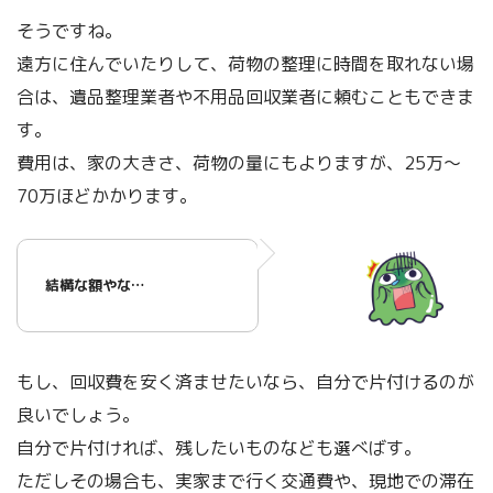
そうですね。
遠方に住んでいたりして、荷物の整理に時間を取れない場
合は、遺品整理業者や不用品回収業者に頼むこともできま
す。
費用は、家の大きさ、荷物の量にもよりますが、25万〜
70万ほどかかります。
結構な額やな…
もし、回収費を安く済ませたいなら、自分で片付けるのが
良いでしょう。
自分で片付ければ、残したいものなども選べばす。
ただしその場合も、実家まで行く交通費や、現地での滞在