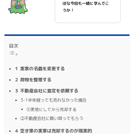
ほな今回も一緒に学んでこ
うか！
目次
１ 実家の名義を変更する
２ 荷物を整理する
３ 不動産会社に査定を依頼する
3-1半年経っても売れなかった場合
➀更地にしてから売却する
➁不動産会社に買い取ってもらう
４ 空き家の実家は売却するのが現実的