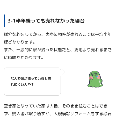
3-1半年経っても売れなかった場合
媒介契約をしてから、実際に物件が売れるまでは平均半年
ほどかかります。
また、一般的に家が残った状態だと、更地より売れるまで
に時間がかかります。
なんで家が残っていると売
れにくいんや？
空き家となっていた家は大抵、そのまま住むことはでき
ず、購入者が取り壊すか、大規模なリフォームをする必要